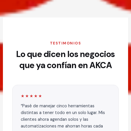
TESTIMONIOS
Lo que dicen los negocios
que ya confían en AKCA
★★★★★
Pasé de manejar cinco herramientas
distintas a tener todo en un solo lugar. Mis
clientes ahora agendan solos y las
automatizaciones me ahorran horas cada