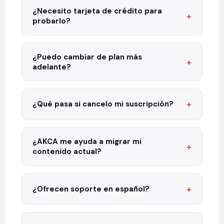
¿Necesito tarjeta de crédito para
probarlo?
¿Puedo cambiar de plan más
adelante?
¿Qué pasa si cancelo mi suscripción?
¿AKCA me ayuda a migrar mi
contenido actual?
¿Ofrecen soporte en español?