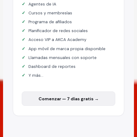
Agentes de IA
Cursos y membresías
Programa de afiliados
Planificador de redes sociales
Acceso VIP a AKCA Academy
App móvil de marca propia disponible
Llamadas mensuales con soporte
Dashboard de reportes
Y más...
Comenzar — 7 días gratis →