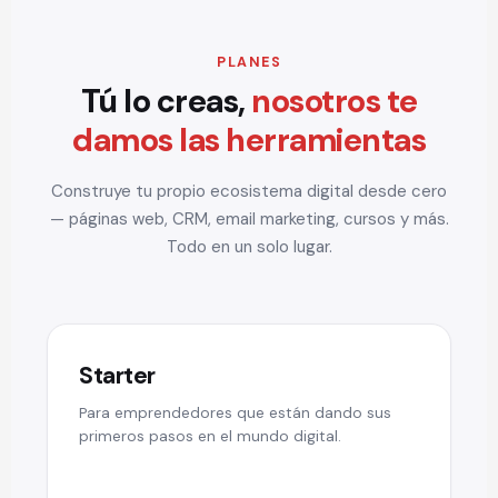
PLANES
Tú lo creas,
nosotros te
damos las herramientas
Construye tu propio ecosistema digital desde cero
— páginas web, CRM, email marketing, cursos y más.
Todo en un solo lugar.
Starter
Para emprendedores que están dando sus
primeros pasos en el mundo digital.