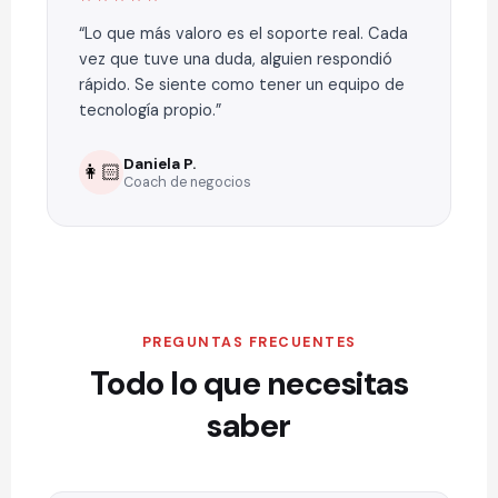
Lo que más valoro es el soporte real. Cada
vez que tuve una duda, alguien respondió
rápido. Se siente como tener un equipo de
tecnología propio.
Daniela P.
👩🏻
Coach de negocios
PREGUNTAS FRECUENTES
Todo lo que necesitas
saber