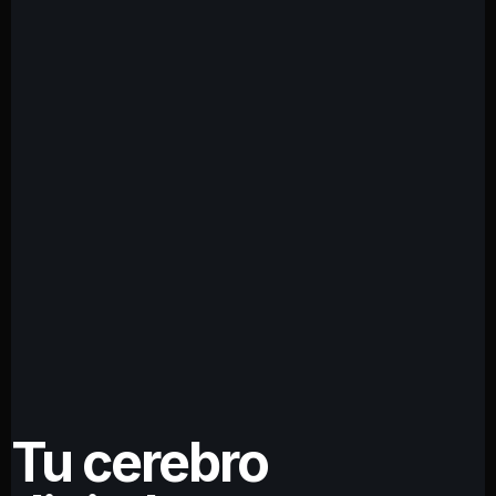
Tu cerebro