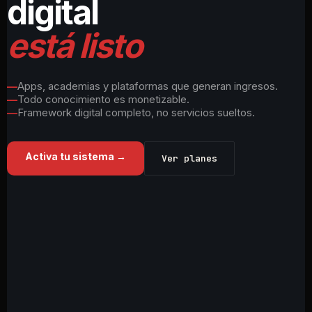
digital
está listo
Apps, academias y plataformas que generan ingresos.
Todo conocimiento es monetizable.
Framework digital completo, no servicios sueltos.
Activa tu sistema →
Ver planes