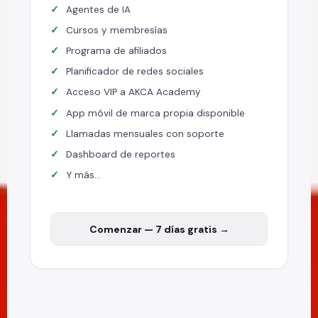
Agentes de IA
Cursos y membresías
Programa de afiliados
Planificador de redes sociales
Acceso VIP a AKCA Academy
App móvil de marca propia disponible
Llamadas mensuales con soporte
Dashboard de reportes
Y más...
Comenzar — 7 días gratis →