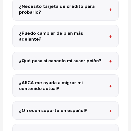
¿Necesito tarjeta de crédito para
probarlo?
¿Puedo cambiar de plan más
adelante?
¿Qué pasa si cancelo mi suscripción?
¿AKCA me ayuda a migrar mi
contenido actual?
¿Ofrecen soporte en español?