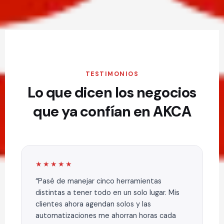
TESTIMONIOS
Lo que dicen los negocios
que ya confían en AKCA
★★★★★
Pasé de manejar cinco herramientas
distintas a tener todo en un solo lugar. Mis
clientes ahora agendan solos y las
automatizaciones me ahorran horas cada