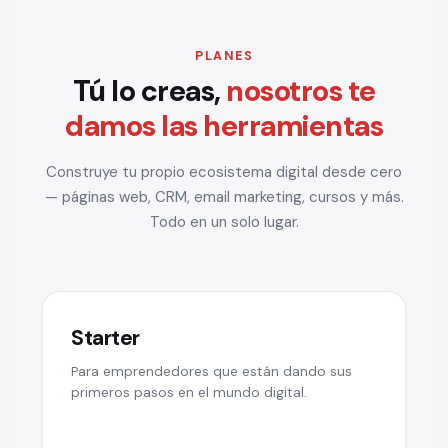
PLANES
Tú lo creas,
nosotros te
damos las herramientas
Construye tu propio ecosistema digital desde cero
— páginas web, CRM, email marketing, cursos y más.
Todo en un solo lugar.
Starter
Para emprendedores que están dando sus
primeros pasos en el mundo digital.