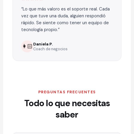
Lo que más valoro es el soporte real. Cada
vez que tuve una duda, alguien respondió
rápido. Se siente como tener un equipo de
tecnología propio.
Daniela P.
👩🏻
Coach de negocios
PREGUNTAS FRECUENTES
Todo lo que necesitas
saber